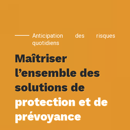
Anticipation des risques
quotidiens
Maîtriser
l’ensemble des
solutions de
protection et de
prévoyance